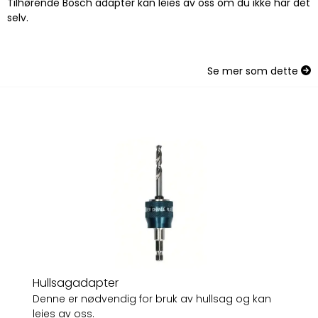
Tilhørende Bosch adapter kan leies av oss om du ikke har det
selv.
Se mer som dette
Hullsagadapter
Denne er nødvendig for bruk av hullsag og kan
leies av oss.