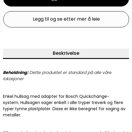
Legg til og se etter mer å leie
Beskrivelse
Beholdning:
Dette produktet er standard på alle våre
lokasjoner
Enkel hullsag med adapter for Bosch Quickchange-
system. Hullsagen sager enkelt i alle tryper treverk og flere
typer tynne plastplater. Disse er ikke beregnet for saging av
metaller.