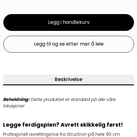
Legg i handlekurv
Legg til og se etter mer å leie
Beskrivelse
Beholdning:
Dette produktet er standard på alle våre
lokasjoner
Legge ferdigsplen? Avrett skikkelig først!
Profesjonell avrettingsrive fra Structron på hele 90 cm